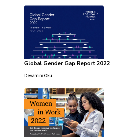
Global Gender Gap Report 2022
Devamını Oku