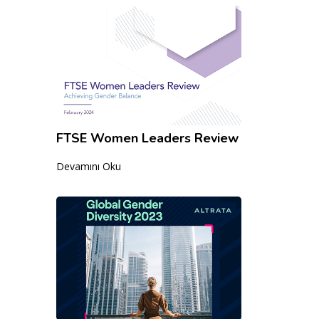
FTSE Women Leaders Review
Devamını Oku