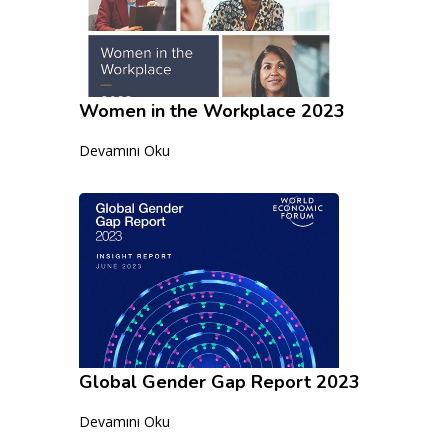
Women in the Workplace 2023
Devamını Oku
Global Gender Gap Report 2023
Devamını Oku