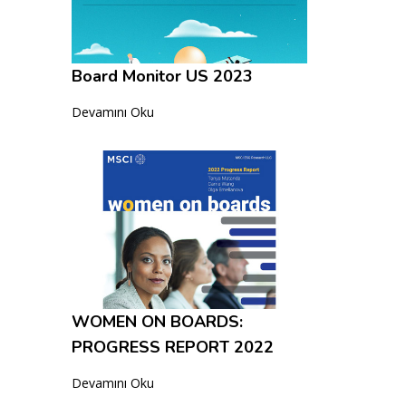
Board Monitor US 2023
Devamını Oku
WOMEN ON BOARDS:
PROGRESS REPORT 2022
Devamını Oku