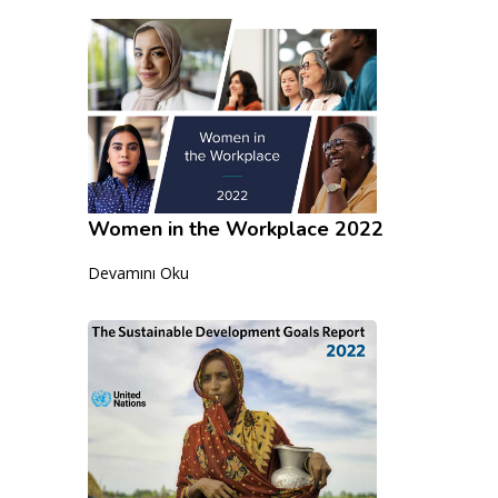
Women in the Workplace 2022
Devamını Oku