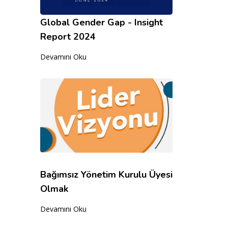
Global Gender Gap - Insight
Report 2024
Devamını Oku
Bağımsız Yönetim Kurulu Üyesi
Olmak
Devamını Oku