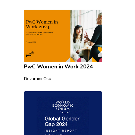
PwC Women in Work 2024
Devamını Oku