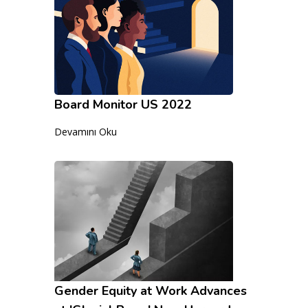
Board Monitor US 2022
Devamını Oku
Gender Equity at Work Advances