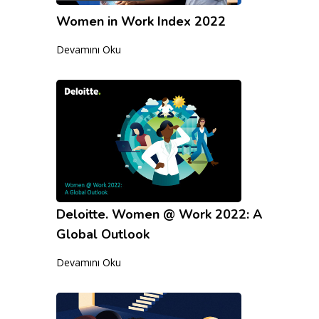
Women in Work Index 2022
Devamını Oku
Deloitte. Women @ Work 2022: A
Global Outlook
Devamını Oku