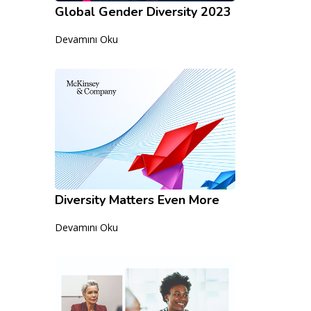
Global Gender Diversity 2023
Devamını Oku
Diversity Matters Even More
Devamını Oku