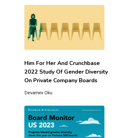
Him For Her And Crunchbase
2022 Study Of Gender Diversity
On Private Company Boards
Devamını Oku