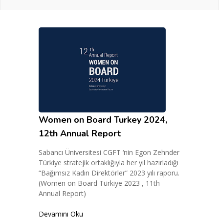
Women on Board Turkey 2024,
12th Annual Report
Sabancı Üniversitesi CGFT ‘nin Egon Zehnder
Türkiye stratejik ortaklığıyla her yıl hazırladığı
“Bağımsız Kadın Direktörler” 2023 yılı raporu.
(Women on Board Türkiye 2023 , 11th
Annual Report)
Devamını Oku