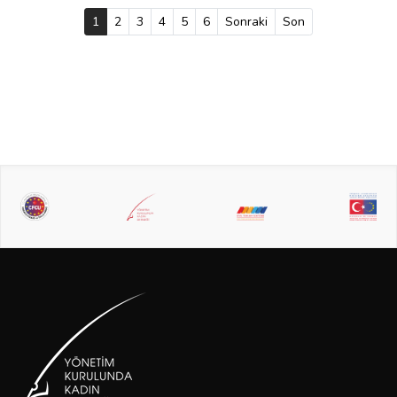
1
(current)
2
3
4
5
6
Sonraki
Son