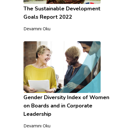
The Sustainable Development
Goals Report 2022
Devamını Oku
Gender Diversity Index of Women
on Boards and in Corporate
Leadership
Devamını Oku