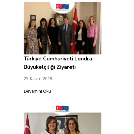
Türkiye Cumhuriyeti Londra
Büyükelçiliği Ziyareti
25 Kasım 2019
Devamını Oku