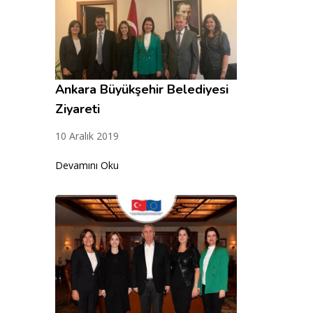
Ankara Büyükşehir Belediyesi
Ziyareti
10 Aralık 2019
Devamını Oku