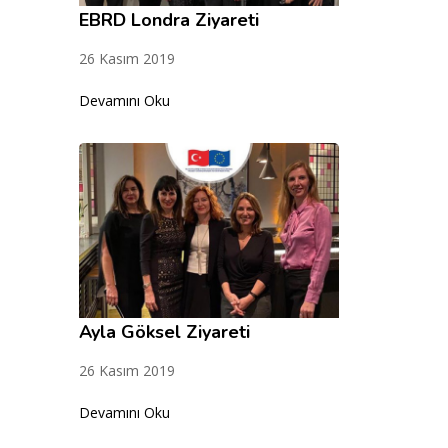
EBRD Londra Ziyareti
26 Kasım 2019
Devamını Oku
Ayla Göksel Ziyareti
26 Kasım 2019
Devamını Oku