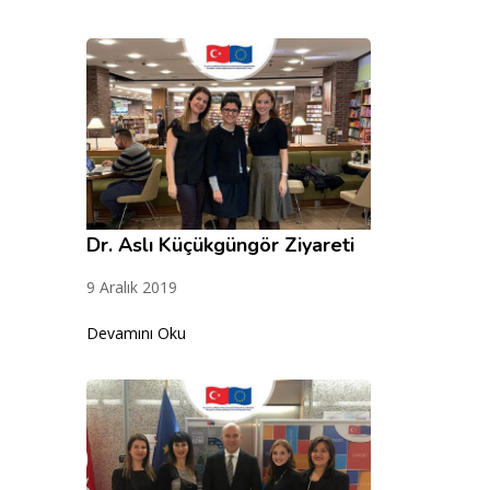
Dr. Aslı Küçükgüngör Ziyareti
9 Aralık 2019
Devamını Oku