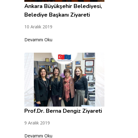
Ankara Büyükşehir Belediyesi,
Belediye Başkanı Ziyareti
10 Aralık 2019
Devamını Oku
Prof.Dr. Berna Dengiz Ziyareti
9 Aralık 2019
Devamını Oku