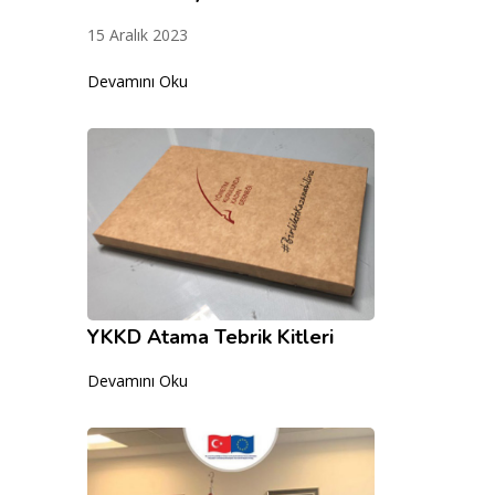
15 Aralık 2023
Devamını Oku
YKKD Atama Tebrik Kitleri
Devamını Oku