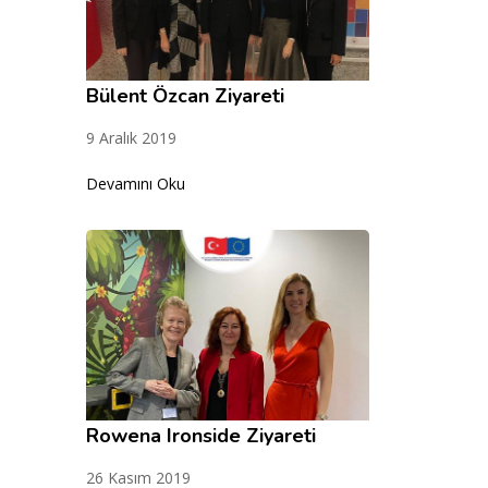
Bülent Özcan Ziyareti
9 Aralık 2019
Devamını Oku
Rowena Ironside Ziyareti
26 Kasım 2019