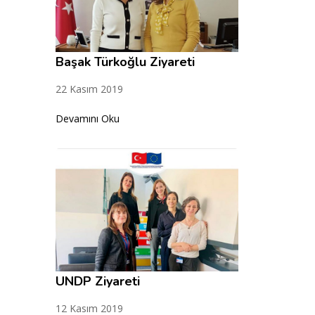
Başak Türkoğlu Ziyareti
22 Kasım 2019
Devamını Oku
UNDP Ziyareti
12 Kasım 2019