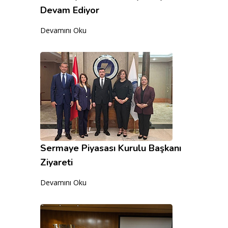
Devam Ediyor
Devamını Oku
Sermaye Piyasası Kurulu Başkanı
Ziyareti
Devamını Oku