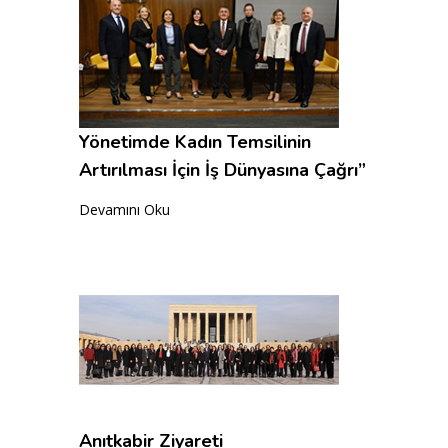
Yönetimde Kadın Temsilinin
Artırılması İçin İş Dünyasına Çağrı”
Devamını Oku
Anıtkabir Ziyareti