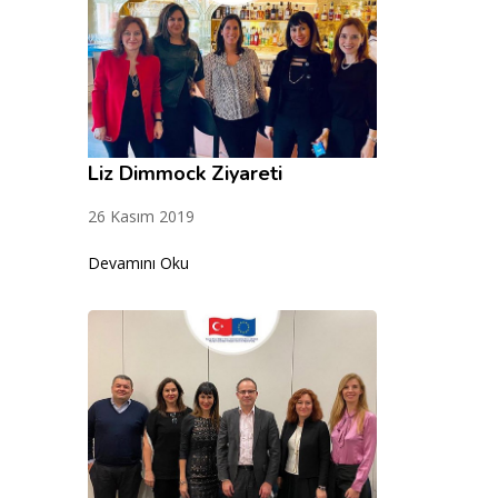
Liz Dimmock Ziyareti
26 Kasım 2019
Devamını Oku