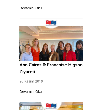
Devamını Oku
Ann Cairns & Francoise Higson
Ziyareti
26 Kasım 2019
Devamını Oku