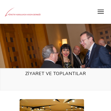
ZİYARET VE TOPLANTILAR