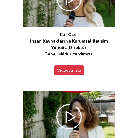
Elif Özer
İnsan Kaynakları ve Kurumsal İletişim
Yönetici Direktör
Genel Müdür Yardımcısı
Videoyu İzle