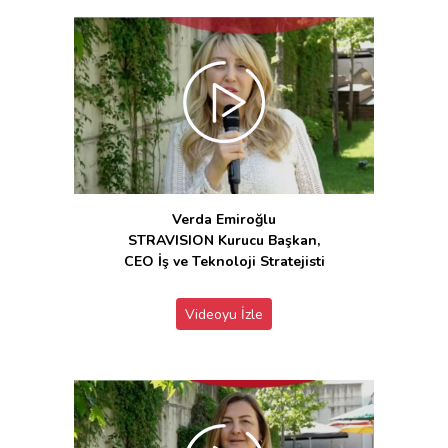
Verda Emiroğlu
STRAVISION Kurucu Başkan,
CEO İş ve Teknoloji Stratejisti
Videoyu İzle