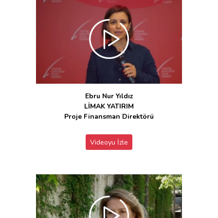
Ebru Nur Yıldız
LİMAK YATIRIM
Proje Finansman Direktörü
Videoyu İzle