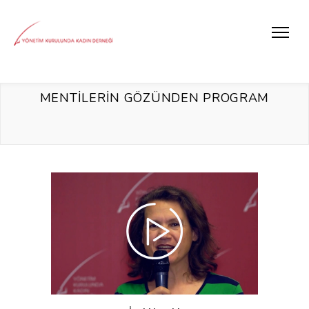
MENTİLERİN GÖZÜNDEN PROGRAM