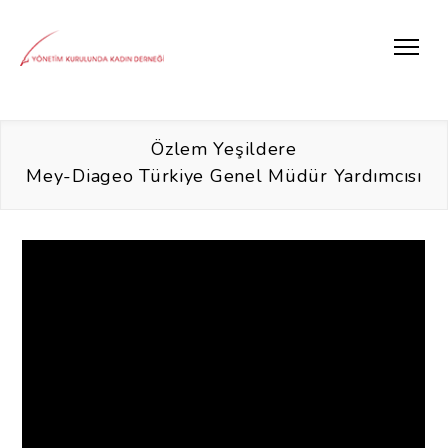
Özlem Yeşildere
Mey-Diageo Türkiye Genel Müdür Yardımcısı