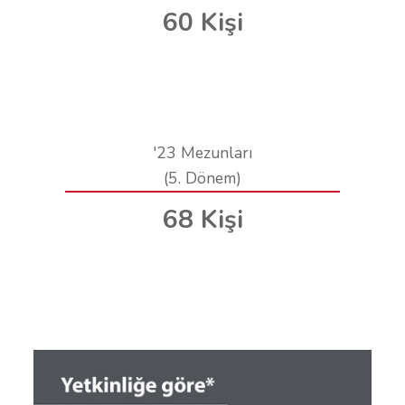
60 Kişi
'23 Mezunları
(5. Dönem)
68 Kişi