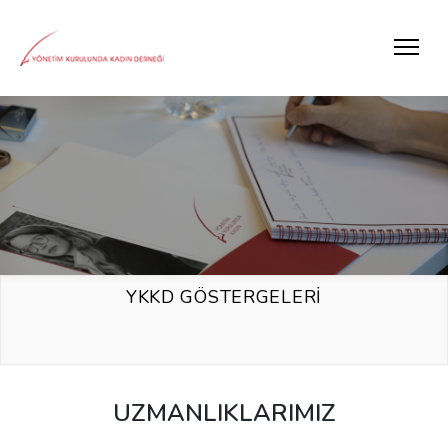
YKKD GÖSTERGELERİ
UZMANLIKLARIMIZ