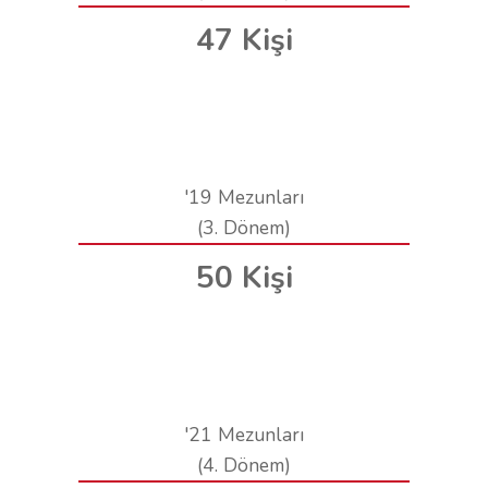
47 Kişi
'19 Mezunları
(3. Dönem)
50 Kişi
'21 Mezunları
(4. Dönem)