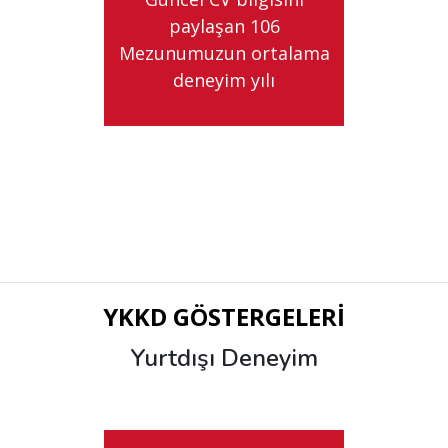
paylaşan 106
Mezunumuzun ortalama
deneyim yılı
YKKD GÖSTERGELERİ
Yurtdışı Deneyim