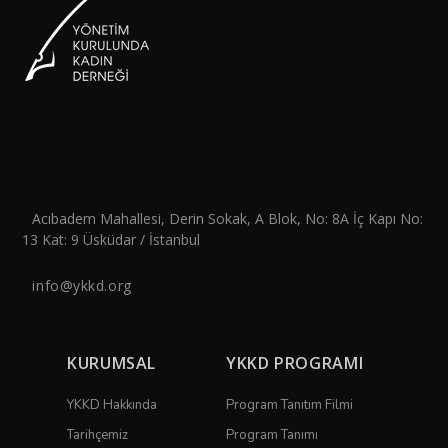
Acıbadem Mahallesi, Derin Sokak, A Blok, No: 8A İç Kapı No:
13 Kat: 9 Üsküdar / İstanbul
info@ykkd.org
KURUMSAL
YKKD PROGRAMI
YKKD Hakkında
Program Tanıtım Filmi
Tarihçemiz
Program Tanımı