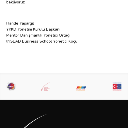
bekliyoruz.
Hande Yaşargil
YKKD Yönetim Kurulu Başkanı
Mentor Danışmanlık Yönetici Ortağı
lNSEAD Business School Yönetici Koçu