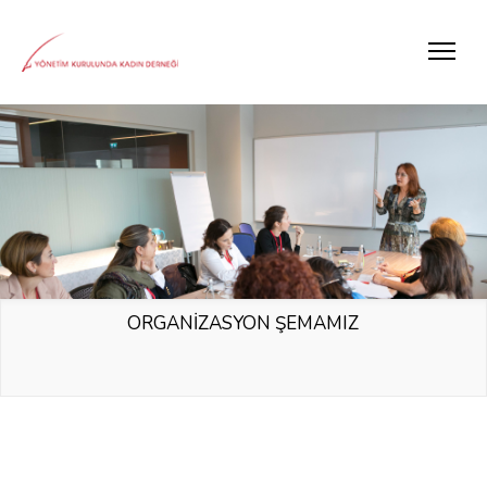
ORGANİZASYON ŞEMAMIZ