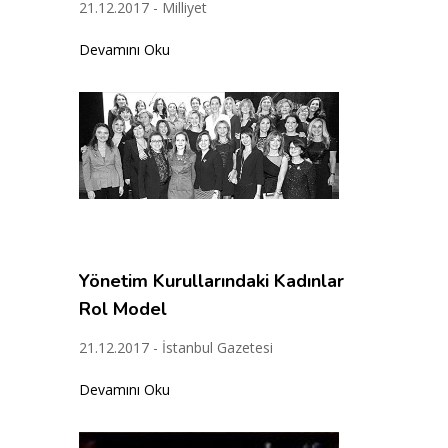
21.12.2017 - Milliyet
Devamını Oku
Yönetim Kurullarındaki Kadınlar
Rol Model
21.12.2017 - İstanbul Gazetesi
Devamını Oku