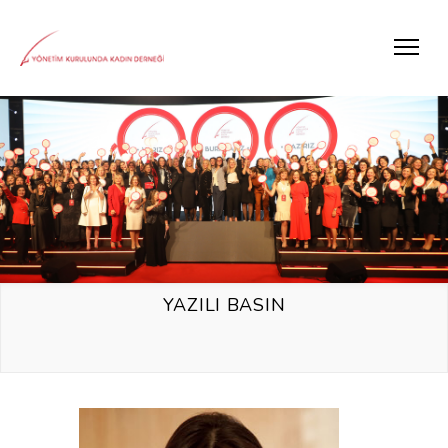
YAZILI BASIN