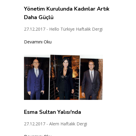
Yönetim Kurulunda Kadınlar Artık
Daha Güçlü
27.12.2017 - Hello Türkiye Haftalık Dergi
Devamını Oku
Esma Sultan Yalısı'nda
27.12.2017 - Alem Haftalık Dergi