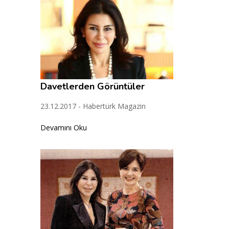
Davetlerden Görüntüler
23.12.2017 - Habertürk Magazin
Devamını Oku