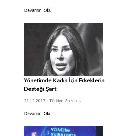
Devamını Oku
Yönetimde Kadın İçin Erkeklerin
Desteği Şart
21.12.2017 - Türkiye Gazetesi
Devamını Oku