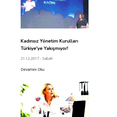
Kadınsız Yönetim Kurulları
Türkiye'ye Yakışmıyor!
21.12.2017 - Sabah
Devamını Oku