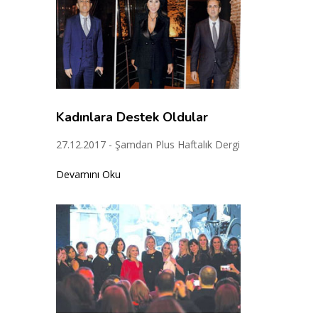
Kadınlara Destek Oldular
27.12.2017 - Şamdan Plus Haftalık Dergi
Devamını Oku