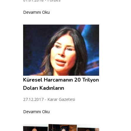
Devamını Oku
Küresel Harcamanın 20 Trilyon
Doları Kadınların
27.12.2017 - Karar Gazetesi
Devamını Oku