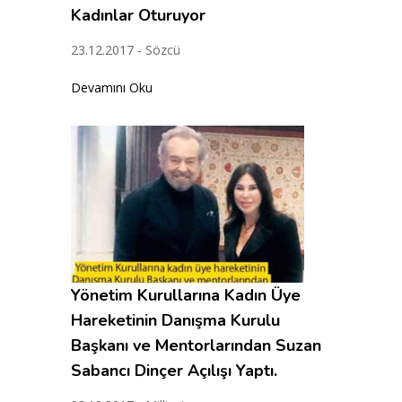
Kadınlar Oturuyor
23.12.2017 - Sözcü
Devamını Oku
Yönetim Kurullarına Kadın Üye
Hareketinin Danışma Kurulu
Başkanı ve Mentorlarından Suzan
Sabancı Dinçer Açılışı Yaptı.