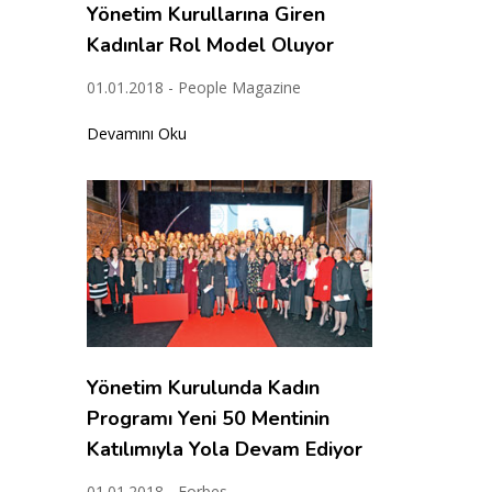
Yönetim Kurullarına Giren
Kadınlar Rol Model Oluyor
01.01.2018 - People Magazine
Devamını Oku
Yönetim Kurulunda Kadın
Programı Yeni 50 Mentinin
Katılımıyla Yola Devam Ediyor
01.01.2018 - Forbes