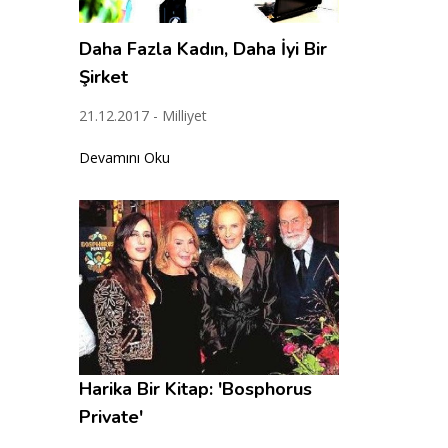
Daha Fazla Kadın, Daha İyi Bir
Şirket
21.12.2017 - Milliyet
Devamını Oku
Harika Bir Kitap: 'Bosphorus
Private'