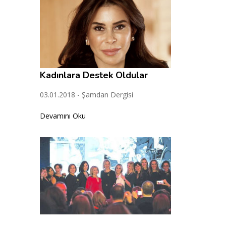
Kadınlara Destek Oldular
03.01.2018 - Şamdan Dergisi
Devamını Oku