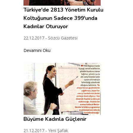
Türkiye'de 2813 Yönetim Kurulu
Koltuğunun Sadece 399'unda
Kadınlar Oturuyor
22.12.2017 - Sözcü Gazetesi
Devamını Oku
Büyüme Kadınla Güçlenir
21.12.2017 - Yeni Şafak