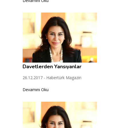
Devamını Oku
Davetlerden Yansıyanlar
26.12.2017 - Habertürk Magazin
Devamını Oku