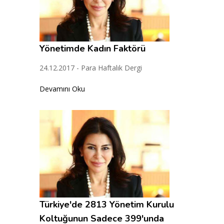
Yönetimde Kadın Faktörü
24.12.2017 - Para Haftalık Dergi
Devamını Oku
Türkiye'de 2813 Yönetim Kurulu
Koltuğunun Sadece 399'unda