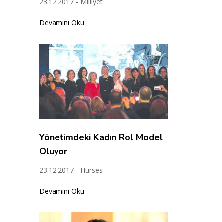
23.12.2017 - Milliyet
Devamını Oku
Yönetimdeki Kadın Rol Model
Oluyor
23.12.2017 - Hürses
Devamını Oku