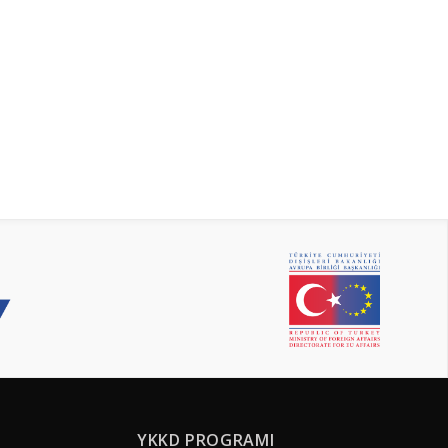
YKKD PROGRAMI