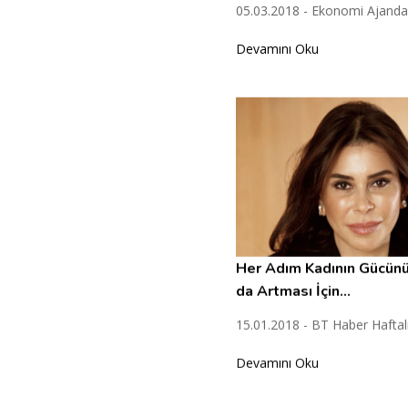
05.03.2018 - Ekonomi Ajanda
Devamını Oku
Her Adım Kadının Gücün
da Artması İçin...
15.01.2018 - BT Haber Haftal
Devamını Oku