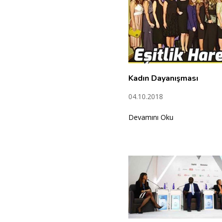
Kadın Dayanışması
04.10.2018
Devamını Oku