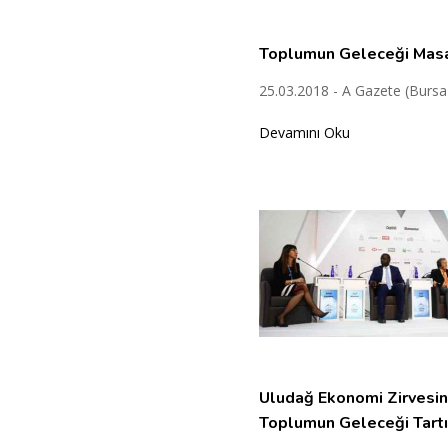
Toplumun Geleceği Mas
25.03.2018 - A Gazete (Bursa
Devamını Oku
Uludağ Ekonomi Zirvesi
Toplumun Geleceği Tartış