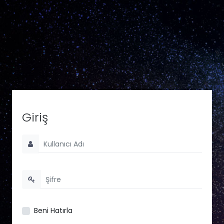
Giriş
Beni Hatırla