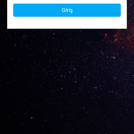
Giriş