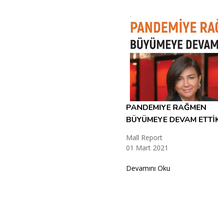
PANDEMIYE RAĞMEN
BÜYÜMEYE DEVAM ETTİ
Mall Report
01 Mart 2021
Devamını Oku