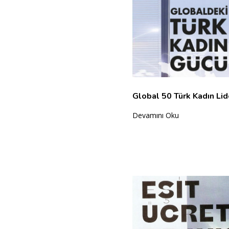
Global 50 Türk Kadın Lid
Devamını Oku