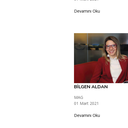
Devamını Oku
BİLGEN ALDAN
MAG
01 Mart 2021
Devamını Oku