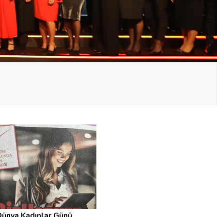
Dünya Kadınlar Günü