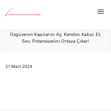
Özgüvenin Kapılarını Aç: Kendini Kabul Et,
Sev, Potansiyelini Ortaya Çıkar!
21 Mart 2024