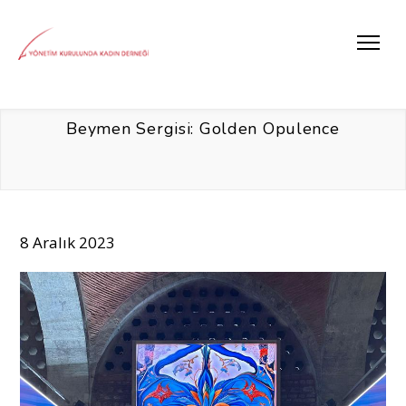
Beymen Sergisi: Golden Opulence
8 Aralık 2023