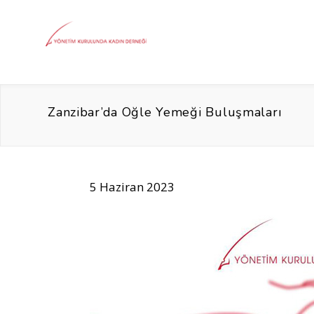
Zanzibar’da Öğle Yemeği Buluşmaları
5 Haziran 2023