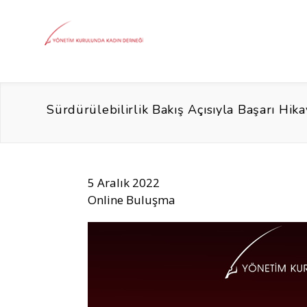
Sürdürülebilirlik Bakış Açısıyla Başarı Hika
5 Aralık 2022
Online Buluşma