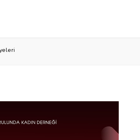
yeleri