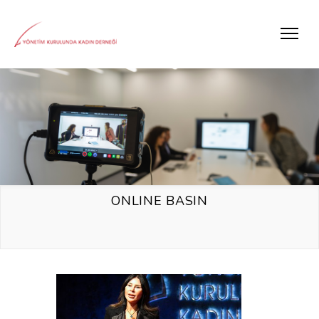
ONLINE BASIN