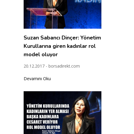
Suzan Sabancı Dinçer: Yönetim
Kurullarına giren kadınlar rol
model oluyor
20.12.2017 - borsadirekt.com
Devamını Oku