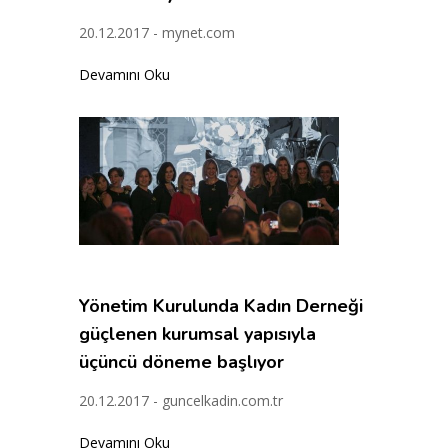
20.12.2017 - mynet.com
Devamını Oku
Yönetim Kurulunda Kadın Derneği
güçlenen kurumsal yapısıyla
üçüncü döneme başlıyor
20.12.2017 - guncelkadin.com.tr
Devamını Oku