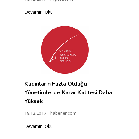
Devamını Oku
Kadınların Fazla Olduğu
Yönetimlerde Karar Kalitesi Daha
Yüksek
18.12.2017 - haberler.com
Devamını Oku