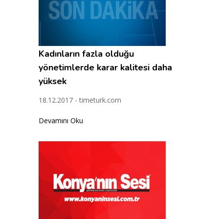
Kadınların fazla olduğu
yönetimlerde karar kalitesi daha
yüksek
18.12.2017 - timeturk.com
Devamını Oku