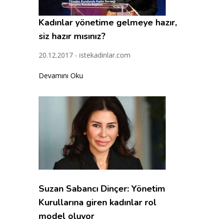
Kadınlar yönetime gelmeye hazır,
siz hazır mısınız?
20.12.2017 - istekadinlar.com
Devamını Oku
Suzan Sabancı Dinçer: Yönetim
Kurullarına giren kadınlar rol
model oluyor