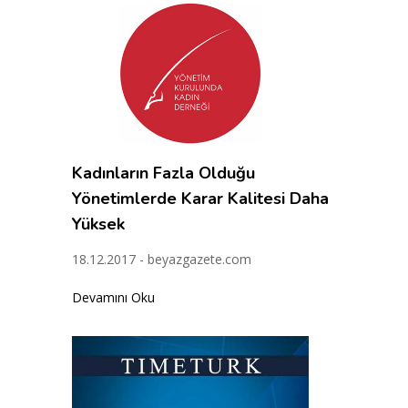
Kadınların Fazla Olduğu
Yönetimlerde Karar Kalitesi Daha
Yüksek
18.12.2017 - beyazgazete.com
Devamını Oku