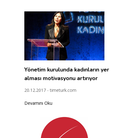
Yönetim kurulunda kadınların yer
alması motivasyonu artırıyor
20.12.2017 - timeturk.com
Devamını Oku