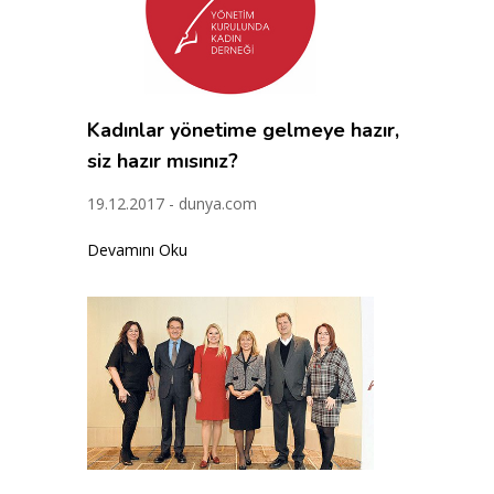
Kadınlar yönetime gelmeye hazır,
siz hazır mısınız?
19.12.2017 - dunya.com
Devamını Oku