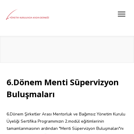
6.Dönem Menti Süpervizyon
Buluşmaları
6.Dönem Şirketler Arası Mentorluk ve Bağımsız Yönetim Kurulu
Üyeliği Sertifika Programımızın 2.modül eğitimlerinin
tamamlanmasının ardından "Menti Süpervizyon Buluşmaları"nı