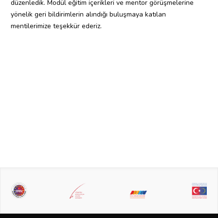
düzenledik. Modül eğitim içerikleri ve mentor görüşmelerine
yönelik geri bildirimlerin alındığı buluşmaya katılan
mentilerimize teşekkür ederiz.