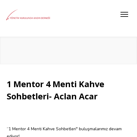
1 Mentor 4 Menti Kahve
Sohbetleri- Aclan Acar
“1 Mentor 4 Menti Kahve Sohbetleri" buluşmalarımız devam
ediyor!